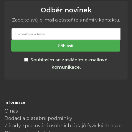
Odběr novinek
Zadejte svůj e-mail a zůstaňte s námi v kontaktu.
E-
mailová
adresa
Přihlásit
Souhlasím se zasíláním e-mailové
komunikace.
Informace
O nás
Dodací a platební podmínky
Zásady zpracování osobních údajů fyzických osob