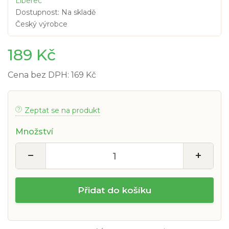
Liberec
Dostupnost: Na skladě
Český výrobce
189 Kč
Cena bez DPH: 169 Kč
Zeptat se na produkt
Množství
−
+
Přidat do košíku