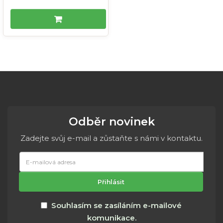
Odběr novinek
Zadejte svůj e-mail a zůstaňte s námi v kontaktu.
E-
mailová
adresa
Přihlásit
Souhlasím se zasíláním e-mailové
komunikace.