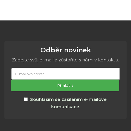
Odběr novinek
Zadejte svůj e-mail a zůstaňte s námi v kontaktu.
E-
mailová
adresa
Přihlásit
Souhlasím se zasíláním e-mailové
komunikace.