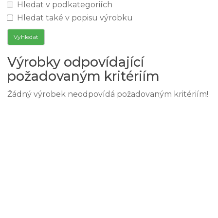
Hledat v podkategoriích
Hledat také v popisu výrobku
Výrobky odpovídající
požadovaným kritériím
Žádný výrobek neodpovídá požadovaným kritériím!