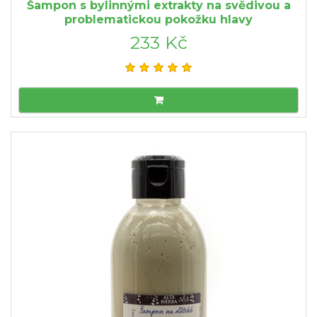
Šampon s bylinnými extrakty na svědivou a
problematickou pokožku hlavy
233 Kč