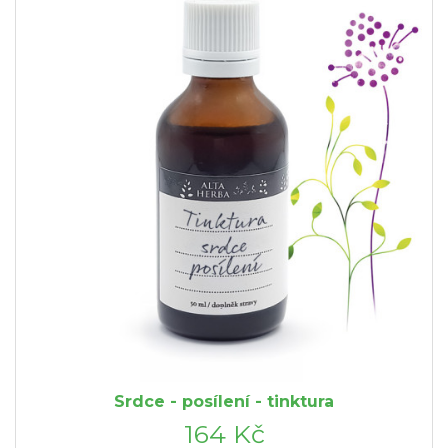
Srdce - posílení - tinktura
164 Kč