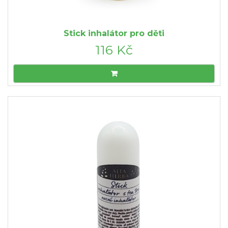
Stick inhalátor pro děti
116 Kč