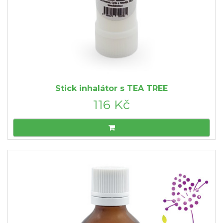
Stick inhalátor s TEA TREE
116 Kč