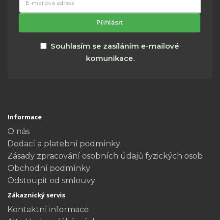
mailová
adresa
Přihlásit
Souhlasím se zasíláním e-mailové
komunikace.
Informace
O nás
Dodací a platební podmínky
Zásady zpracování osobních údajů fyzických osob
Obchodní podmínky
Odstoupit od smlouvy
Zákaznický servis
Kontaktní informace