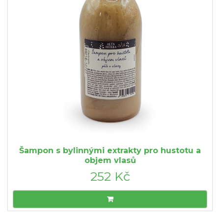
Šampon s bylinnými extrakty pro hustotu a
objem vlasů
252 Kč