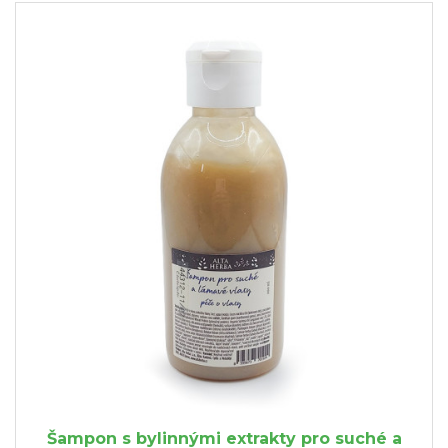
Šampon s bylinnými extrakty pro suché a