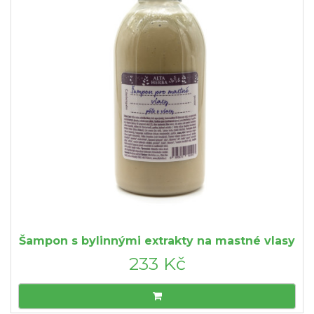
Šampon s bylinnými extrakty na mastné vlasy
233 Kč