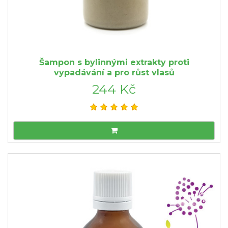
Šampon s bylinnými extrakty proti
vypadávání a pro růst vlasů
244 Kč