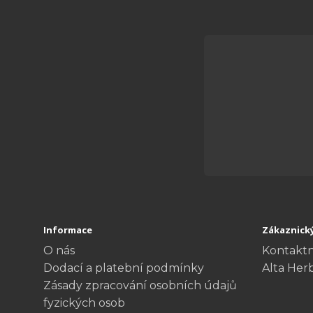
Informace
Zákaznický
O nás
Kontaktn
Dodací a platební podmínky
Alta Her
Zásady zpracování osobních údajů
fyzických osob