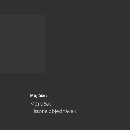
Můj účet
Můj účet
Historie objednávek