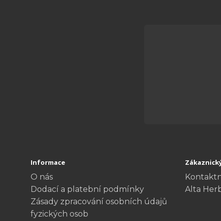
Informace
Zákaznický
O nás
Kontaktn
Dodací a platební podmínky
Alta Her
Zásady zpracování osobních údajů
fyzických osob