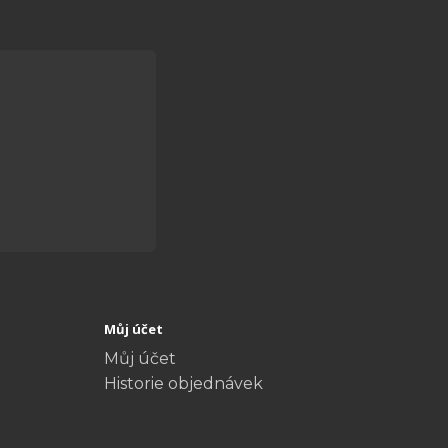
Můj účet
Můj účet
Historie objednávek