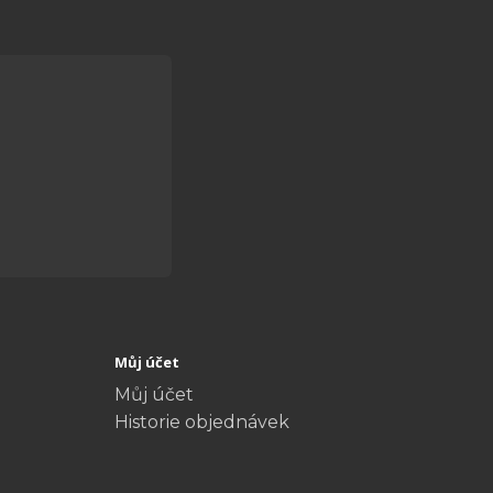
Můj účet
Můj účet
Historie objednávek