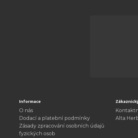
Informace
Zákaznický
O nás
Kontaktn
Dodací a platební podmínky
Alta Her
Zásady zpracování osobních údajů
fyzických osob