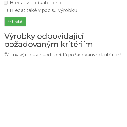
Hledat v podkategoriích
Hledat také v popisu výrobku
Výrobky odpovídající
požadovaným kritériím
Žádný výrobek neodpovídá požadovaným kritériím!