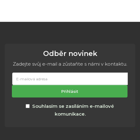
Odběr novinek
Zadejte svůj e-mail a zůstaňte s námi v kontaktu.
E-
mailová
adresa
Přihlásit
Souhlasím se zasíláním e-mailové
komunikace.