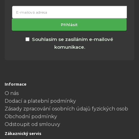
E-
mailová
adresa
Přihlásit
Souhlasím se zasíláním e-mailové
komunikace.
Informace
O nás
Dodací a platební podmínky
Zásady zpracování osobních údajů fyzických osob
Obchodní podmínky
Odstoupit od smlouvy
Zákaznický servis