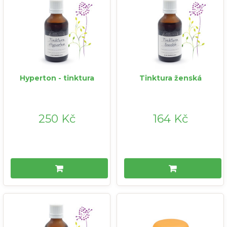
Hyperton - tinktura
Tinktura ženská
250 Kč
164 Kč