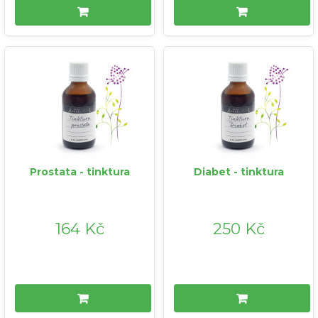
Prostata - tinktura
Diabet - tinktura
164 Kč
250 Kč