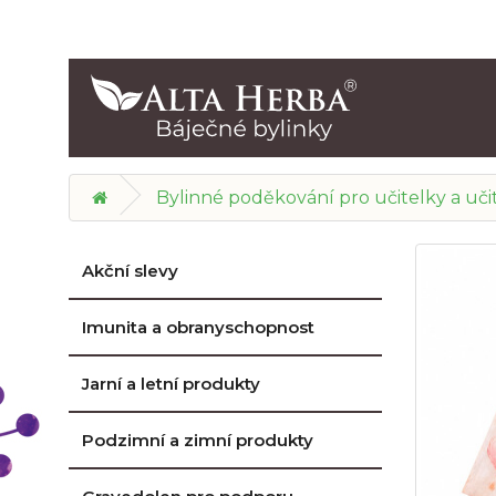
Bylinné poděkování pro učitelky a uči
Akční slevy
Imunita a obranyschopnost
Jarní a letní produkty
Podzimní a zimní produkty