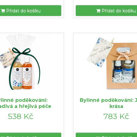
Přidat do košíku
Přidat do košíku
linné poděkování:
Bylinné poděkování:
adivá a hřejivá péče
krása
538 Kč
783 Kč