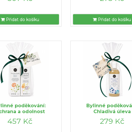
Přidat do košíku
Přidat do košíku
linné poděkování:
Bylinné poděková
chrana a odolnost
Chladivá úleva
457 Kč
279 Kč