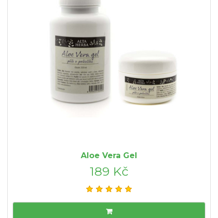
Aloe Vera Gel
189 Kč