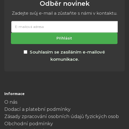
Odběr novinek
Zadejte svůj e-mail a zůstaňte s námi v kontaktu.
E-
mailová
adresa
Přihlásit
Souhlasím se zasíláním e-mailové
komunikace.
Informace
O nás
Dodací a platební podmínky
Zásady zpracování osobních údajů fyzických osob
Obchodní podmínky