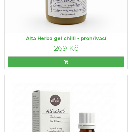
Alta Herba gel chilli - prohřívací
269 Kč