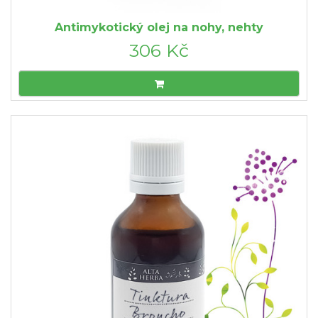
Antimykotický olej na nohy, nehty
306 Kč