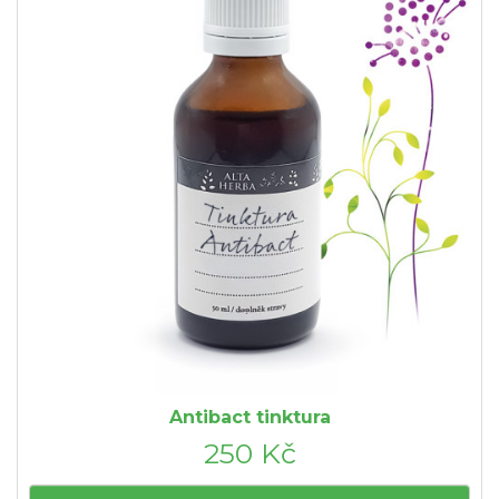
Antibact tinktura
250 Kč