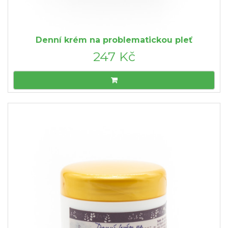
Denní krém na problematickou pleť
247 Kč