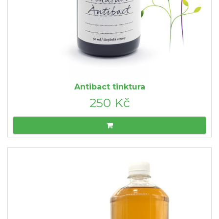
Antibact tinktura
250 Kč