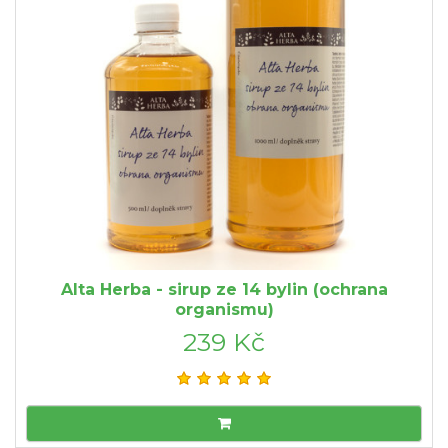
Alta Herba - sirup ze 14 bylin (ochrana
organismu)
239 Kč