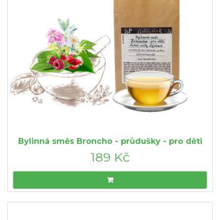
Bylinná směs Broncho - průdušky - pro děti
189 Kč