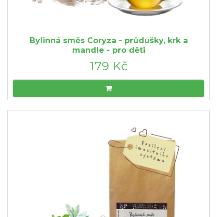
Bylinná směs Coryza - průdušky, krk a
mandle - pro děti
179 Kč