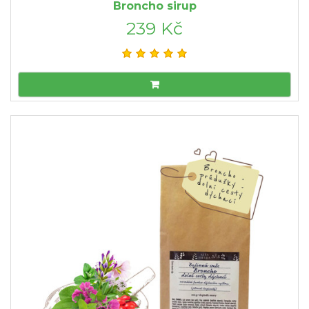
Broncho sirup
239 Kč