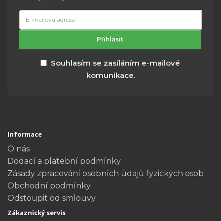
E-
mailová
adresa
Přihlásit
Souhlasím se zasíláním e-mailové
komunikace.
Informace
O nás
Dodací a platební podmínky
Zásady zpracování osobních údajů fyzických osob
Obchodní podmínky
Odstoupit od smlouvy
Zákaznický servis