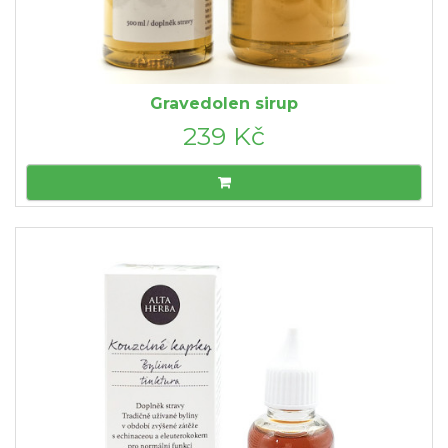
Gravedolen sirup
239 Kč