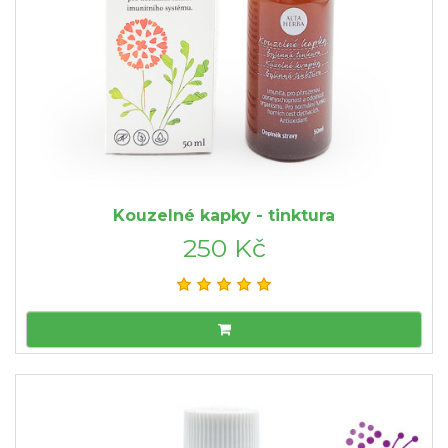
Kouzelné kapky - tinktura
250 Kč