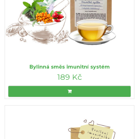
Bylinná směs imunitní systém
189 Kč