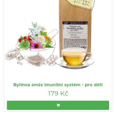
Bylinná směs imunitní systém - pro děti
179 Kč