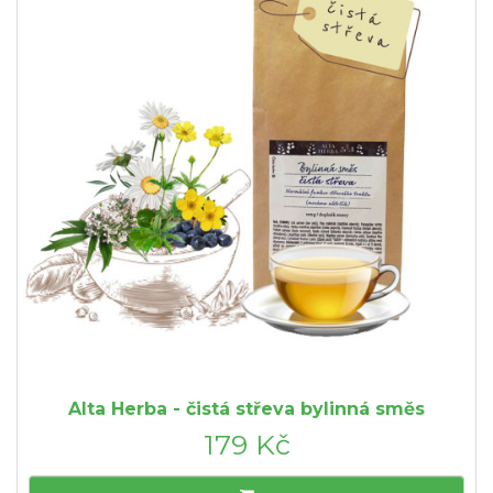
Alta Herba - čistá střeva bylinná směs
179 Kč