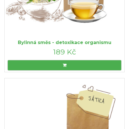
Bylinná směs - detoxikace organismu
189 Kč