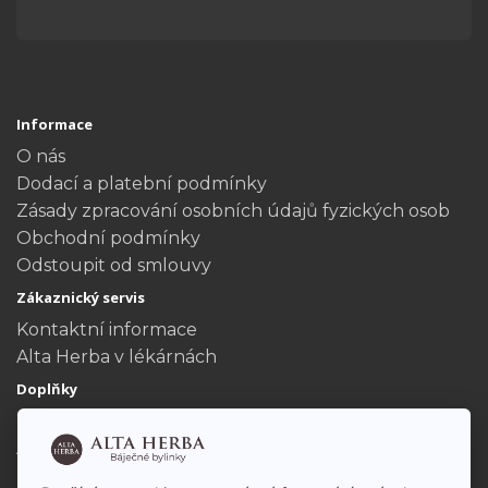
Informace
O nás
Dodací a platební podmínky
Zásady zpracování osobních údajů fyzických osob
Obchodní podmínky
Odstoupit od smlouvy
Zákaznický servis
Kontaktní informace
Alta Herba v lékárnách
Doplňky
Dárkové poukazy
Akční nabídka
Můj účet