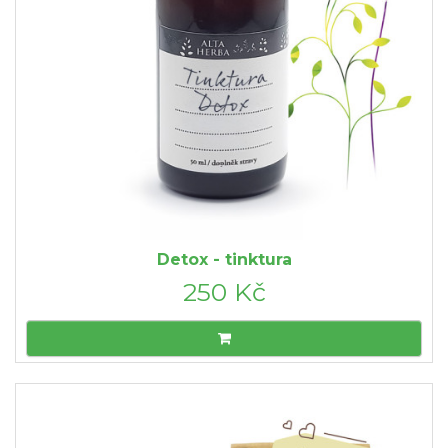
Detox - tinktura
250 Kč