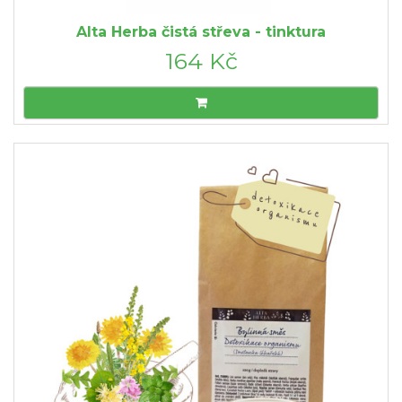
Alta Herba čistá střeva - tinktura
164 Kč