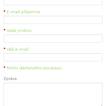
E-mail příjemce
Vaše jméno
Váš e-mail
Motiv dárkového poukazu
Zpráva