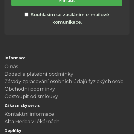
adresa
Přihlásit
Souhlasím se zasíláním e-mailové
komunikace.
Informace
O nás
Dodací a platební podmínky
Zásady zpracování osobních údajů fyzických osob
Obchodní podmínky
Odstoupit od smlouvy
Zákaznický servis
Kontaktní informace
Alta Herba v lékárnách
Doplňky