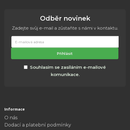
Odběr novinek
Zadejte svůj e-mail a zůstaňte s námi v kontaktu.
E-
mailová
adresa
Přihlásit
Souhlasím se zasíláním e-mailové
komunikace.
Informace
O nás
Dodací a platební podmínky