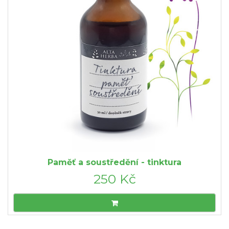
Paměť a soustředění - tinktura
250 Kč