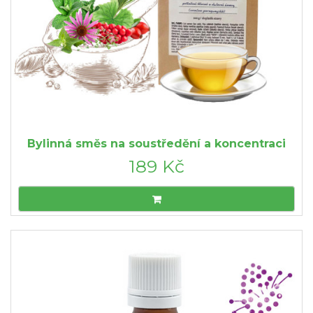
Bylinná směs na soustředění a koncentraci
189 Kč