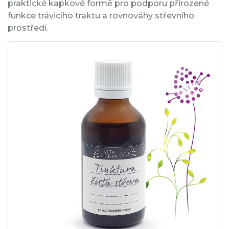
praktické kapkové formě pro podporu přirozené
funkce trávicího traktu a rovnováhy střevního
prostředí.