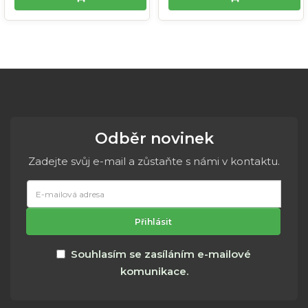
Odběr novinek
Zadejte svůj e-mail a zůstaňte s námi v kontaktu.
E-
mailová
adresa
Přihlásit
Souhlasím se zasíláním e-mailové
komunikace.