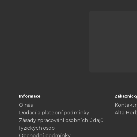
Informace
Zákaznický
O nás
Kontaktn
Dodací a platební podmínky
Alta Her
Zásady zpracování osobních údajů
fyzických osob
Obchodní podmínky