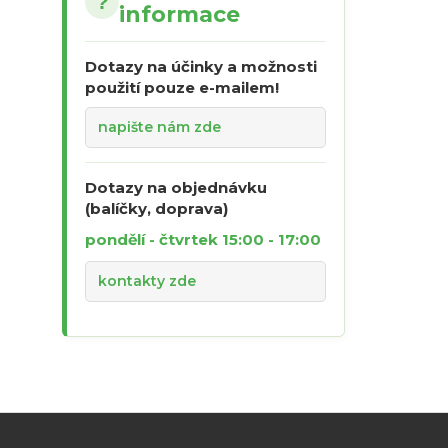
?
informace
Dotazy na účinky a možnosti
použití pouze e-mailem!
napište nám zde
Dotazy na objednávku
(balíčky, doprava)
pondělí - čtvrtek 15:00 - 17:00
kontakty zde