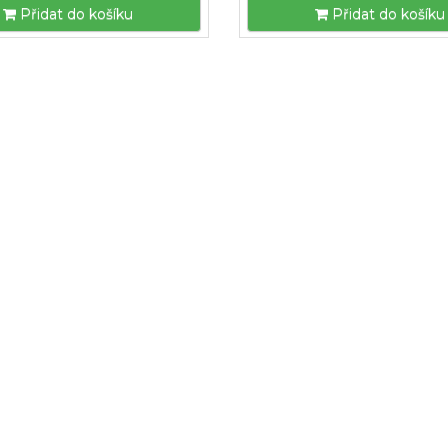
Přidat do košíku
Přidat do košíku