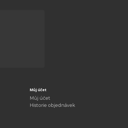
Můj účet
Můj účet
Historie objednávek