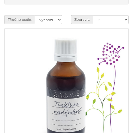
Tříděno podle:
Zobrazit: