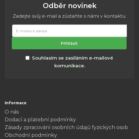
Odběr novinek
Zadejte svůj e-mail a zůstaňte s námi v kontaktu.
E-
mailová
adresa
Přihlásit
Souhlasím se zasíláním e-mailové
komunikace.
Informace
O nás
Dodací a platební podmínky
Zásady zpracování osobních údajů fyzických osob
Obchodní podmínky