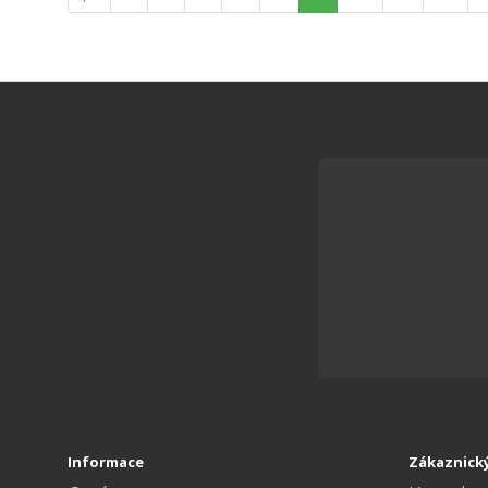
Informace
Zákaznický