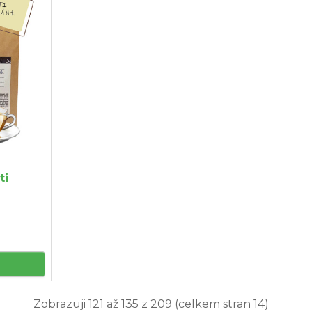
ti
Zobrazuji 121 až 135 z 209 (celkem stran 14)