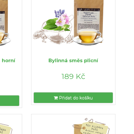
 horní
Bylinná směs plicní
189 Kč
Přidat do košíku