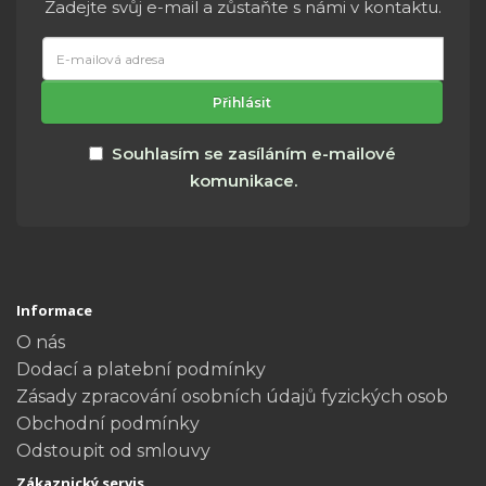
Zadejte svůj e-mail a zůstaňte s námi v kontaktu.
E-
mailová
adresa
Přihlásit
Souhlasím se zasíláním e-mailové
komunikace.
Informace
O nás
Dodací a platební podmínky
Zásady zpracování osobních údajů fyzických osob
Obchodní podmínky
Odstoupit od smlouvy
Zákaznický servis