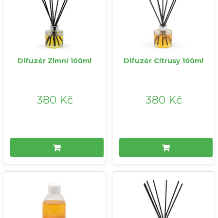
Difuzér Zimní 100ml
Difuzér Citrusy 100ml
380 Kč
380 Kč