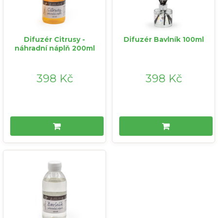
Difuzér Citrusy -
Difuzér Bavlník 100ml
náhradní náplň 200ml
398 Kč
398 Kč