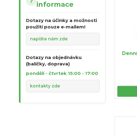
?
informace
Dotazy na účinky a možnosti
použití pouze e-mailem!
napište nám zde
Denní
Dotazy na objednávku
(balíčky, doprava)
pondělí - čtvrtek 15:00 - 17:00
kontakty zde