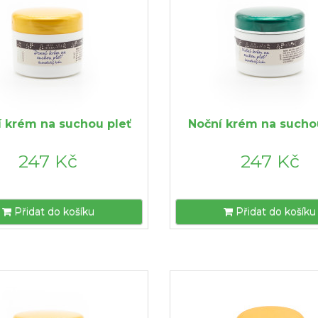
 krém na suchou pleť
Noční krém na sucho
247 Kč
247 Kč
Přidat do košíku
Přidat do košíku