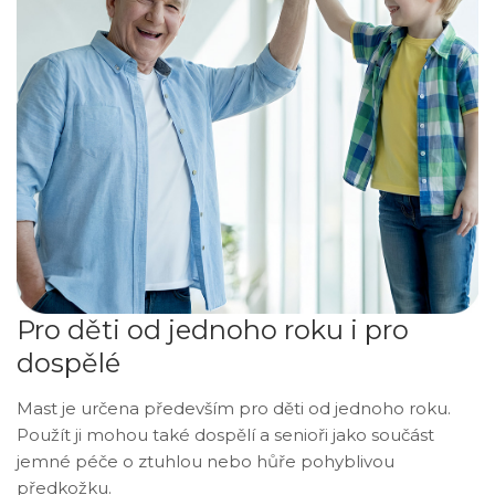
Pro děti od jednoho roku i pro
dospělé
Mast je určena především pro děti od jednoho roku.
Použít ji mohou také dospělí a senioři jako součást
jemné péče o ztuhlou nebo hůře pohyblivou
předkožku.