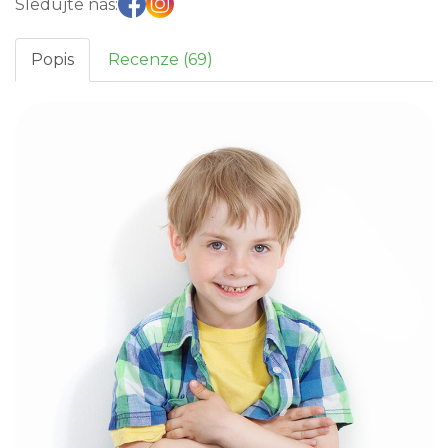
Sledujte nás:
Popis
Recenze (69)