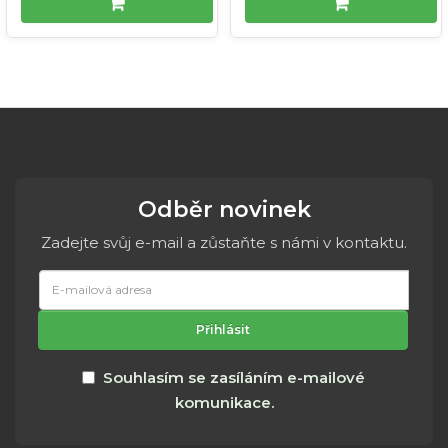
Odběr novinek
Zadejte svůj e-mail a zůstaňte s námi v kontaktu.
E-
mailová
adresa
Přihlásit
Souhlasím se zasíláním e-mailové
komunikace.