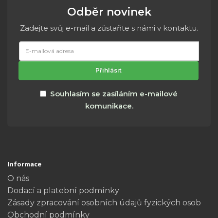
Odběr novinek
Zadejte svůj e-mail a zůstaňte s námi v kontaktu.
E-
mailová
adresa
Přihlásit
Souhlasím se zasíláním e-mailové
komunikace.
Informace
O nás
Dodací a platební podmínky
Zásady zpracování osobních údajů fyzických osob
Obchodní podmínky