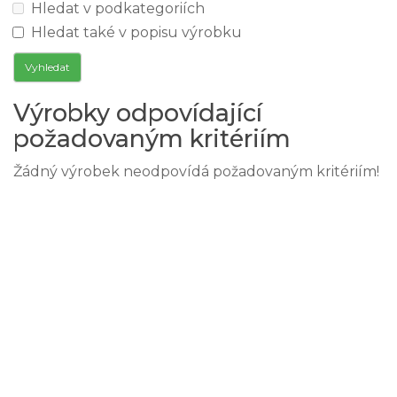
Hledat v podkategoriích
Hledat také v popisu výrobku
Výrobky odpovídající
požadovaným kritériím
Žádný výrobek neodpovídá požadovaným kritériím!