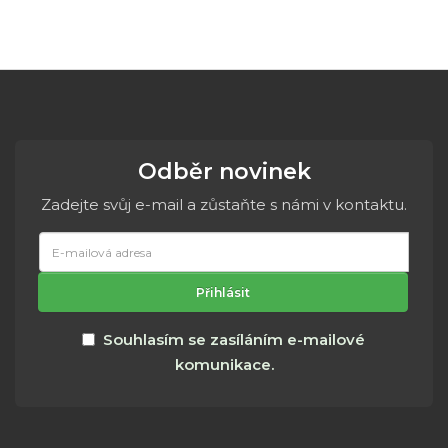
Odběr novinek
Zadejte svůj e-mail a zůstaňte s námi v kontaktu.
E-
mailová
adresa
Přihlásit
Souhlasím se zasíláním e-mailové
komunikace.