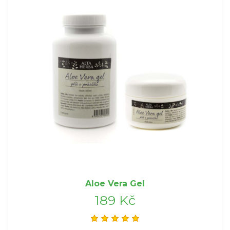
Aloe Vera Gel
189 Kč