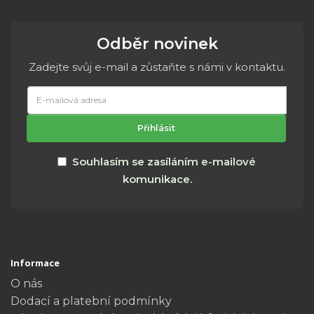
Odběr novinek
Zadejte svůj e-mail a zůstaňte s námi v kontaktu.
E-
mailová
adresa
Přihlásit
Souhlasím se zasíláním e-mailové
komunikace.
Informace
O nás
Dodací a platební podmínky