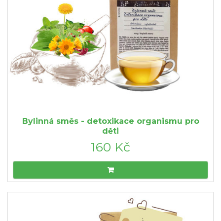
Bylinná směs - detoxikace organismu pro
děti
160 Kč