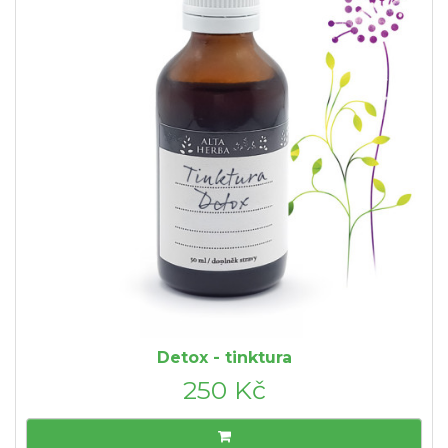
Detox - tinktura
250 Kč