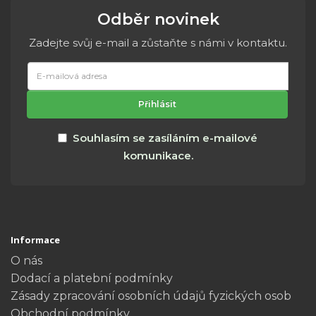
Odběr novinek
Zadejte svůj e-mail a zůstaňte s námi v kontaktu.
E-
mailová
adresa
Přihlásit
Souhlasím se zasíláním e-mailové
komunikace.
Informace
O nás
Dodací a platební podmínky
Zásady zpracování osobních údajů fyzických osob
Obchodní podmínky