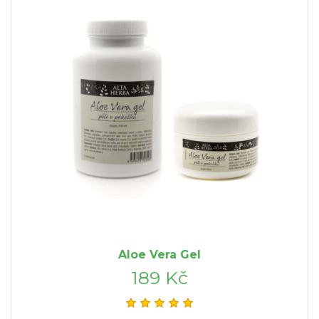
Aloe Vera Gel
189 Kč