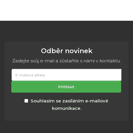
Odběr novinek
Zadejte svůj e-mail a zůstaňte s námi v kontaktu.
E-
mailová
adresa
Přihlásit
Souhlasím se zasíláním e-mailové
komunikace.