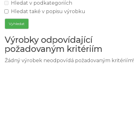
Hledat v podkategoriích
Hledat také v popisu výrobku
Výrobky odpovídající
požadovaným kritériím
Žádný výrobek neodpovídá požadovaným kritériím!