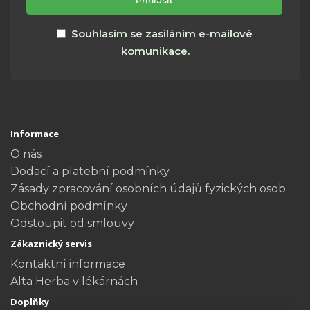
adresa
Přihlásit
Souhlasím se zasíláním e-mailové
komunikace.
Informace
O nás
Dodací a platební podmínky
Zásady zpracování osobních údajů fyzických osob
Obchodní podmínky
Odstoupit od smlouvy
Zákaznický servis
Kontaktní informace
Alta Herba v lékárnách
Doplňky