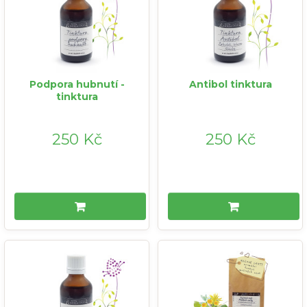
Podpora hubnutí -
Antibol tinktura
tinktura
250 Kč
250 Kč