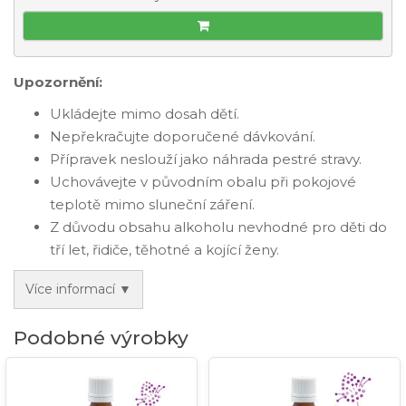
Upozornění:
Ukládejte mimo dosah dětí.
Nepřekračujte doporučené dávkování.
Přípravek neslouží jako náhrada pestré stravy.
Uchovávejte v původním obalu při pokojové
teplotě mimo sluneční záření.
Z důvodu obsahu alkoholu nevhodné pro děti do
tří let, řidiče, těhotné a kojící ženy.
Více informací ▼
Podobné výrobky