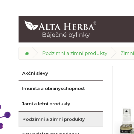
Podzimní a zimní produkty
Zimní
Akční slevy
Imunita a obranyschopnost
Jarní a letní produkty
Podzimní a zimní produkty