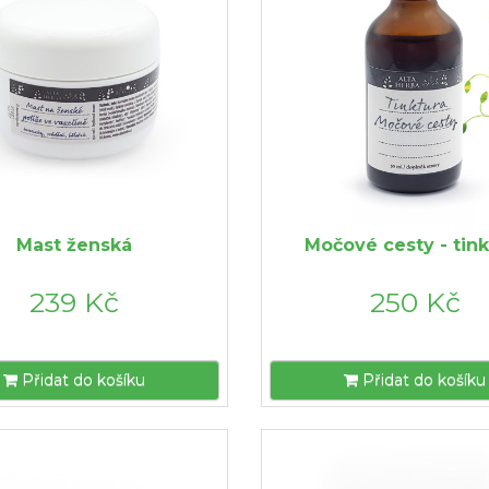
Mast ženská
Močové cesty - tink
239 Kč
250 Kč
Přidat do košíku
Přidat do košíku