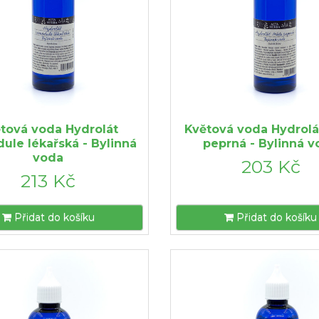
tová voda Hydrolát
Květová voda Hydrolá
ule lékařská - Bylinná
peprná - Bylinná 
voda
203 Kč
213 Kč
Přidat do košíku
Přidat do košíku