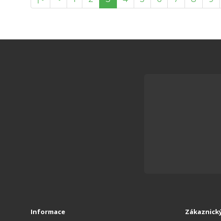
Informace
Zákaznický