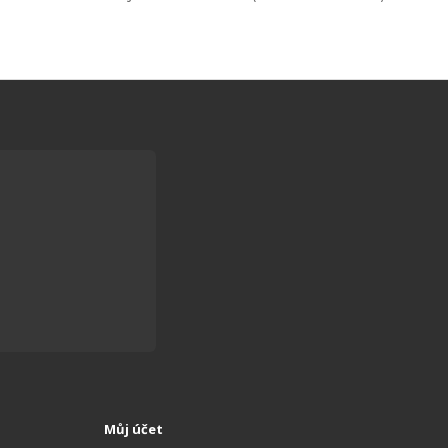
Můj účet