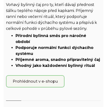
Voňavý bylinný čaj pro ty, kteří dávají přednost
šálku teplého nápoje před kapkami. Příjemný
ranní nebo večerní rituál, který podpořuje
normální funkci dýchacího systému a přispívá k
celkové pohodě v průběhu pylové sezóny.
Přírodní bylinná směs pro náročné
období
Podporuje normální funkci dýchacího
systému
Příjemné aroma, snadno připravitelný čaj
Vhodný jako každodenní bylinný rituál
Prohlédnout v e-shopu