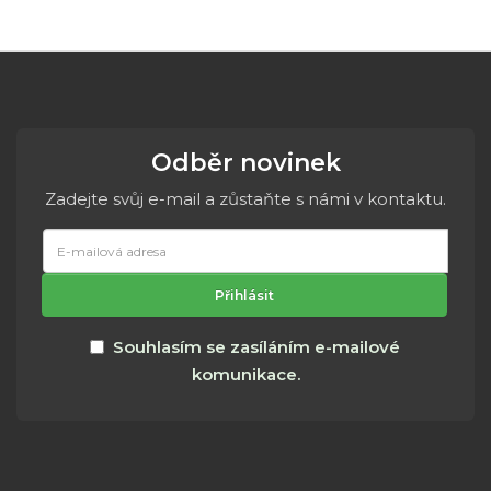
Odběr novinek
Zadejte svůj e-mail a zůstaňte s námi v kontaktu.
E-
mailová
adresa
Přihlásit
Souhlasím se zasíláním e-mailové
komunikace.