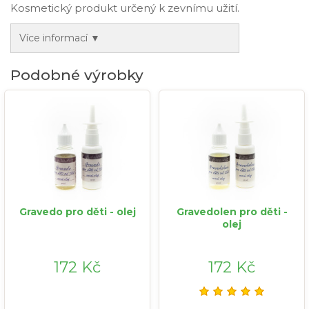
Kosmetický produkt určený k zevnímu užití.
Více informací ▼
Podobné výrobky
Gravedo pro děti - olej
Gravedolen pro děti -
olej
172 Kč
172 Kč