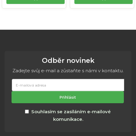
Odběr novinek
Zadejte svůj e-mail a zůstaňte s námi v kontaktu.
E-
mailová
adresa
Přihlásit
Souhlasím se zasíláním e-mailové
komunikace.