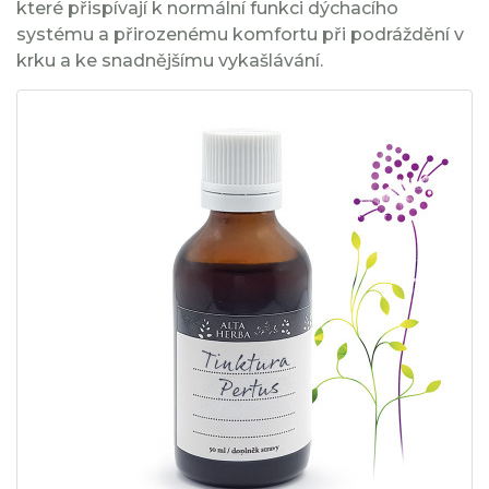
které přispívají k normální funkci dýchacího
systému a přirozenému komfortu při podráždění v
krku a ke snadnějšímu vykašlávání.