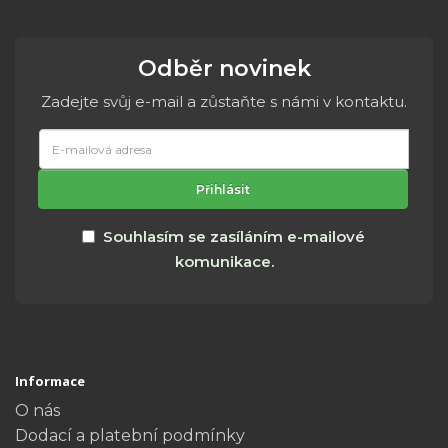
Odběr novinek
Zadejte svůj e-mail a zůstaňte s námi v kontaktu.
E-
mailová
adresa
Přihlásit
Souhlasím se zasíláním e-mailové
komunikace.
Informace
O nás
Dodací a platební podmínky