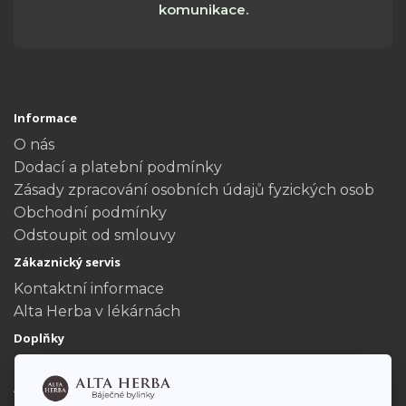
komunikace.
Informace
O nás
Dodací a platební podmínky
Zásady zpracování osobních údajů fyzických osob
Obchodní podmínky
Odstoupit od smlouvy
Zákaznický servis
Kontaktní informace
Alta Herba v lékárnách
Doplňky
Dárkové poukazy
Akční nabídka