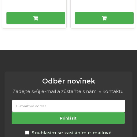
Odběr novinek
Zadejte svůj e-mail a zůstaňte s námi v kontaktu.
E-
mailová
adresa
Přihlásit
Souhlasím se zasíláním e-mailové