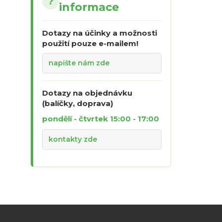
?
informace
Dotazy na účinky a možnosti
použití pouze e-mailem!
napište nám zde
Dotazy na objednávku
(balíčky, doprava)
pondělí - čtvrtek 15:00 - 17:00
kontakty zde