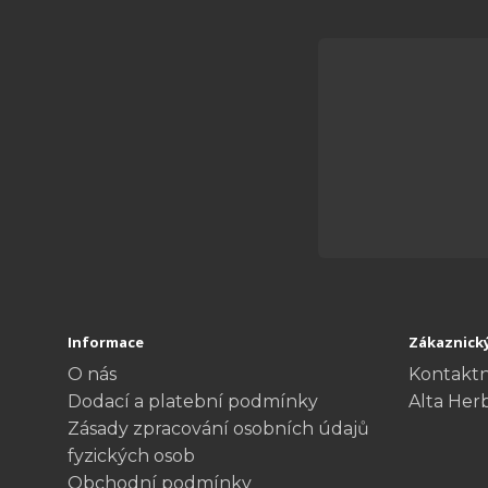
Informace
Zákaznický
O nás
Kontaktn
Dodací a platební podmínky
Alta Her
Zásady zpracování osobních údajů
fyzických osob
Obchodní podmínky