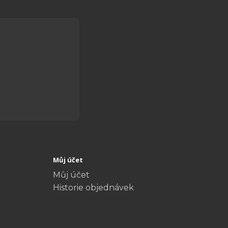
Můj účet
Můj účet
Historie objednávek