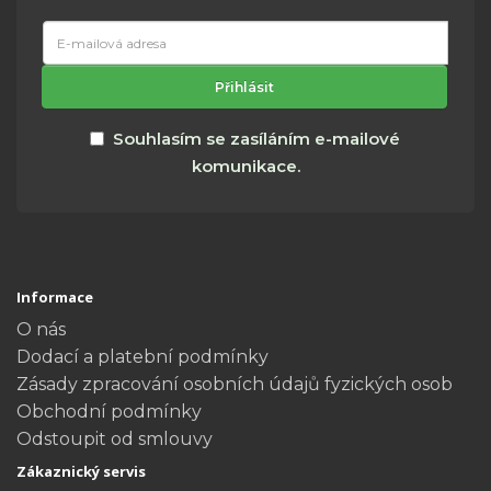
E-
mailová
adresa
Přihlásit
Souhlasím se zasíláním e-mailové
komunikace.
Informace
O nás
Dodací a platební podmínky
Zásady zpracování osobních údajů fyzických osob
Obchodní podmínky
Odstoupit od smlouvy
Zákaznický servis