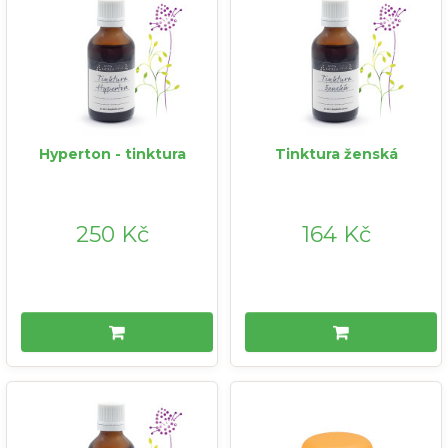
Hyperton - tinktura
Tinktura ženská
250 Kč
164 Kč