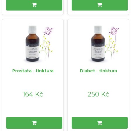
Prostata - tinktura
Diabet - tinktura
164 Kč
250 Kč