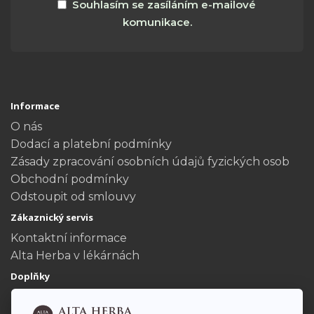
Souhlasím se zasíláním e-mailové
komunikace.
Informace
O nás
Dodací a platební podmínky
Zásady zpracování osobních údajů fyzických osob
Obchodní podmínky
Odstoupit od smlouvy
Zákaznický servis
Kontaktní informace
Alta Herba v lékárnách
Doplňky
Dárkové poukazy