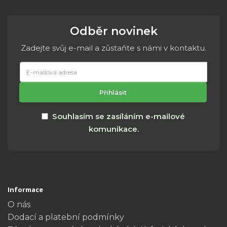
Odběr novinek
Zadejte svůj e-mail a zůstaňte s námi v kontaktu.
E-
mailová
adresa
Přihlásit
Souhlasím se zasíláním e-mailové
komunikace.
Informace
O nás
Dodací a platební podmínky