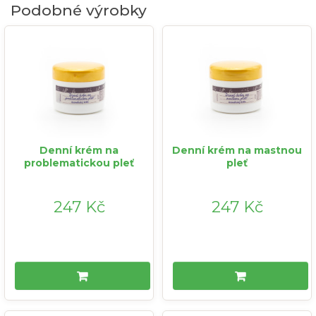
Podobné výrobky
Denní krém na
Denní krém na mastnou
problematickou pleť
pleť
247 Kč
247 Kč